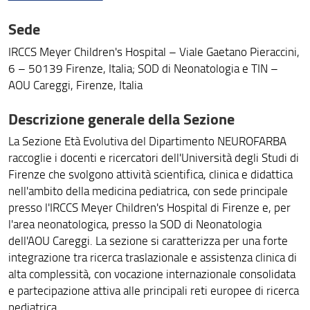
Laboratori congiunti
Sede
Progetti
IRCCS Meyer Children's Hospital – Viale Gaetano Pieraccini,
6 – 50139 Firenze, Italia; SOD di Neonatologia e TIN –
AOU Careggi, Firenze, Italia
Descrizione generale della Sezione
La Sezione Età Evolutiva del Dipartimento NEUROFARBA
raccoglie i docenti e ricercatori dell'Università degli Studi di
Firenze che svolgono attività scientifica, clinica e didattica
nell'ambito della medicina pediatrica, con sede principale
presso l'IRCCS Meyer Children's Hospital di Firenze e, per
l'area neonatologica, presso la SOD di Neonatologia
dell'AOU Careggi. La sezione si caratterizza per una forte
integrazione tra ricerca traslazionale e assistenza clinica di
alta complessità, con vocazione internazionale consolidata
e partecipazione attiva alle principali reti europee di ricerca
pediatrica.