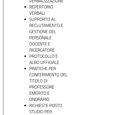
VERBALIZZAZIONE
REPERTORIO
VERBALI
SUPPORTO AL
RECLUTAMENTO E
GESTIONE DEL
PERSONALE
DOCENTE E
RICERCATORE
PROTOCOLLO E
ALBO UFFICIALE
PRATICHE PER
CONFERIMENTO DEL
TITOLO DI
PROFESSORE
EMERITO E
ONORARIO
RICHIESTE POSTO
STUDIO PER