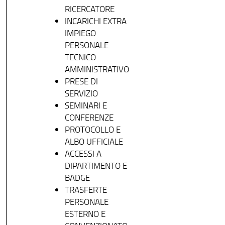
RICERCATORE
INCARICHI EXTRA
IMPIEGO
PERSONALE
TECNICO
AMMINISTRATIVO
PRESE DI
SERVIZIO
SEMINARI E
CONFERENZE
PROTOCOLLO E
ALBO UFFICIALE
ACCESSI A
DIPARTIMENTO E
BADGE
TRASFERTE
PERSONALE
ESTERNO E