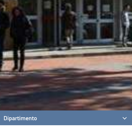
Dipartimento