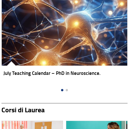
July Teaching Calendar – PhD in Neuroscience.
Corsi di Laurea