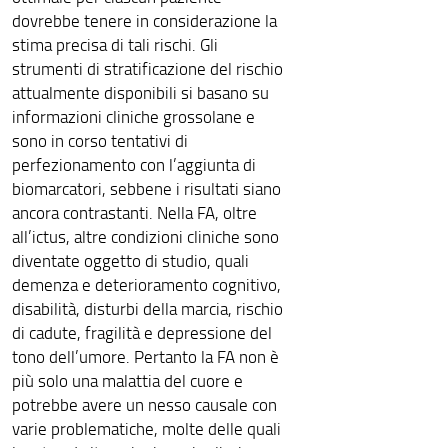
dovrebbe tenere in considerazione la
stima precisa di tali rischi. Gli
strumenti di stratificazione del rischio
attualmente disponibili si basano su
informazioni cliniche grossolane e
sono in corso tentativi di
perfezionamento con l’aggiunta di
biomarcatori, sebbene i risultati siano
ancora contrastanti. Nella FA, oltre
all’ictus, altre condizioni cliniche sono
diventate oggetto di studio, quali
demenza e deterioramento cognitivo,
disabilità, disturbi della marcia, rischio
di cadute, fragilità e depressione del
tono dell’umore. Pertanto la FA non è
più solo una malattia del cuore e
potrebbe avere un nesso causale con
varie problematiche, molte delle quali