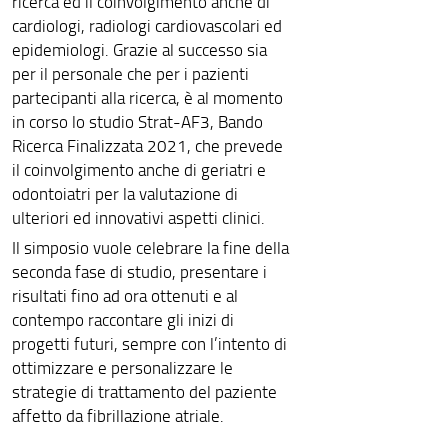
ricerca ed il coinvolgimento anche di
cardiologi, radiologi cardiovascolari ed
epidemiologi. Grazie al successo sia
per il personale che per i pazienti
partecipanti alla ricerca, è al momento
in corso lo studio Strat-AF3, Bando
Ricerca Finalizzata 2021, che prevede
il coinvolgimento anche di geriatri e
odontoiatri per la valutazione di
ulteriori ed innovativi aspetti clinici.
Il simposio vuole celebrare la fine della
seconda fase di studio, presentare i
risultati fino ad ora ottenuti e al
contempo raccontare gli inizi di
progetti futuri, sempre con l’intento di
ottimizzare e personalizzare le
strategie di trattamento del paziente
affetto da fibrillazione atriale.