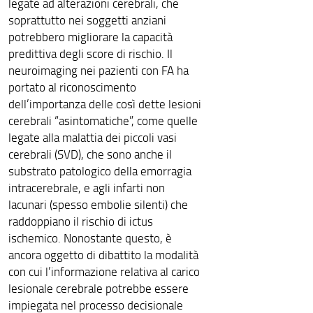
legate ad alterazioni cerebrali, che
soprattutto nei soggetti anziani
potrebbero migliorare la capacità
predittiva degli score di rischio. Il
neuroimaging nei pazienti con FA ha
portato al riconoscimento
dell’importanza delle così dette lesioni
cerebrali “asintomatiche”, come quelle
legate alla malattia dei piccoli vasi
cerebrali (SVD), che sono anche il
substrato patologico della emorragia
intracerebrale, e agli infarti non
lacunari (spesso embolie silenti) che
raddoppiano il rischio di ictus
ischemico. Nonostante questo, è
ancora oggetto di dibattito la modalità
con cui l’informazione relativa al carico
lesionale cerebrale potrebbe essere
impiegata nel processo decisionale