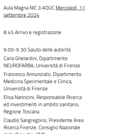
Aula Magna NIC 3 AOUC
Mercoledì, 11
settembre 2024
8.45 Arrivo e registrazione
9:00-9.30 Saluto delle autorità
Carla Ghelardini, Dipartimento
NEUROFARBA, Università di Firenze
Francesco Annunziato, Dipartimento
Medicina Sperimentale e Clinica,
Università di Firenze
Elisa Nannicini, Responsabile Ricerca
ed investimenti in ambito sanitario,
Regione Toscana
Claudio Sangregorio, Presidente Area
Ricerca Firenze, Consiglio Nazionale