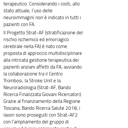
terapeutico. Considerando i costi, allo
stato attuale, l’uso delle
neuroimmagini non è indicato in tutti i
pazienti con FA.
Il Progetto Strat-AF (stratificazione del
rischio ischemico ed emorragico
cerebrale nella FA) è nato come
proposta di approccio multidisciplinare
alla intricata gestione terapeutica dei
pazienti anziani affetti da FA, avviando
la collaborazione tra il Centro
Trombosi, la Stroke Unit e la
Neuroradiologia (Strat-AF, Bando
Ricerca Finalizzata Giovani Ricercatori).
Grazie al finanziamento della Regione
Toscana, Bando Ricerca Salute 2018, i
lavori sono proseguiti con Strat-AF2
con l’ampliamento del gruppo di