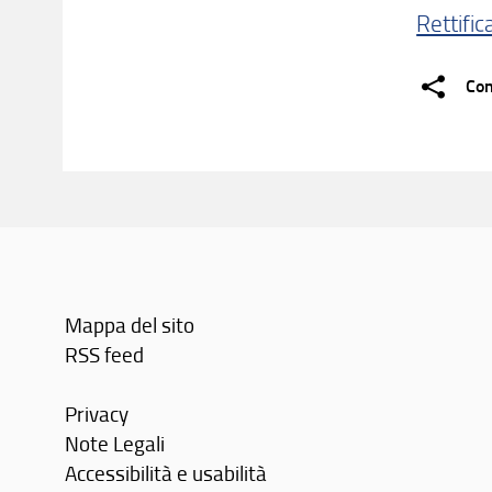
Rettific
Con
Mappa del sito
RSS feed
Privacy
Note Legali
Accessibilità e usabilità