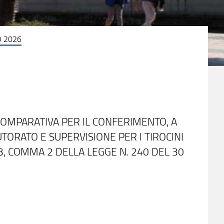
 2026
COMPARATIVA PER IL CONFERIMENTO, A
 TUTORATO E SUPERVISIONE PER I TIROCINI
 23, COMMA 2 DELLA LEGGE N. 240 DEL 30