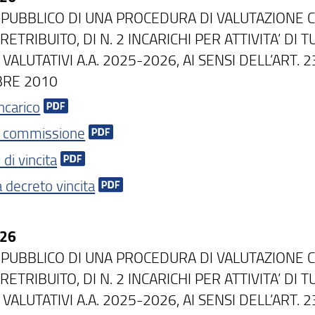
 PUBBLICO DI UNA PROCEDURA DI VALUTAZIONE 
RETRIBUITO, DI N. 2 INCARICHI PER ATTIVITA’ DI
 VALUTATIVI A.A. 2025-2026, AI SENSI DELL’ART.
BRE 2010
ncarico
 commissione
di vincita
a decreto vincita
/26
 PUBBLICO DI UNA PROCEDURA DI VALUTAZIONE 
RETRIBUITO, DI N. 2 INCARICHI PER ATTIVITA’ DI
 VALUTATIVI A.A. 2025-2026, AI SENSI DELL’ART.