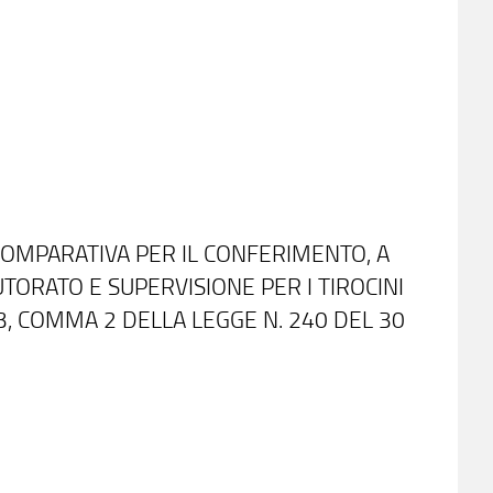
COMPARATIVA PER IL CONFERIMENTO, A
 TUTORATO E SUPERVISIONE PER I TIROCINI
 23, COMMA 2 DELLA LEGGE N. 240 DEL 30