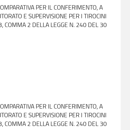
COMPARATIVA PER IL CONFERIMENTO, A
 TUTORATO E SUPERVISIONE PER I TIROCINI
 23, COMMA 2 DELLA LEGGE N. 240 DEL 30
COMPARATIVA PER IL CONFERIMENTO, A
 TUTORATO E SUPERVISIONE PER I TIROCINI
 23, COMMA 2 DELLA LEGGE N. 240 DEL 30