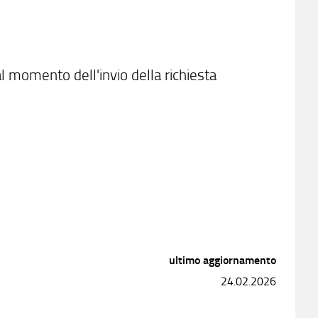
 momento dell'invio della richiesta
ultimo aggiornamento
24.02.2026