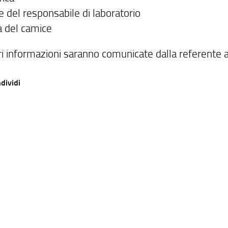
 del responsabile di laboratorio
a del camice
i informazioni saranno comunicate dalla referente al
dividi